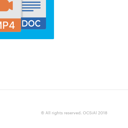
© All rights reserved. OCSiAl 2018