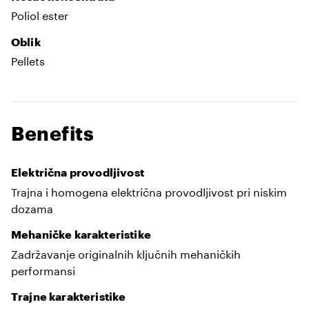
Poliol ester
Oblik
Pellets
Benefits
Električna provodljivost
Trajna i homogena električna provodljivost pri niskim
dozama
Mehaničke karakteristike
Zadržavanje originalnih ključnih mehaničkih
performansi
Trajne karakteristike