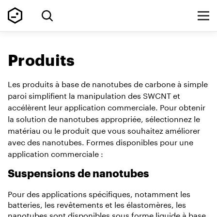
Produits
Les produits à base de nanotubes de carbone à simple
paroi simplifient la manipulation des SWCNT et
accélèrent leur application commerciale. Pour obtenir
la solution de nanotubes appropriée, sélectionnez le
matériau ou le produit que vous souhaitez améliorer
avec des nanotubes. Formes disponibles pour une
application commerciale :
Suspensions de nanotubes
Pour des applications spécifiques, notamment les
batteries, les revêtements et les élastomères, les
nanotubes sont disponibles sous forme liquide à base