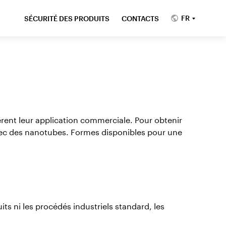
FR
SÉCURITÉ DES PRODUITS
CONTACTS
rent leur application commerciale. Pour obtenir
avec des nanotubes. Formes disponibles pour une
ts ni les procédés industriels standard, les