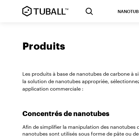
NANOTUB
Produits
Les produits à base de nanotubes de carbone à si
la solution de nanotubes appropriée, sélectionne
application commerciale :
Concentrés de nanotubes
Afin de simplifier la manipulation des nanotubes d
nanotubes sont utilisés sous forme de pâte ou de