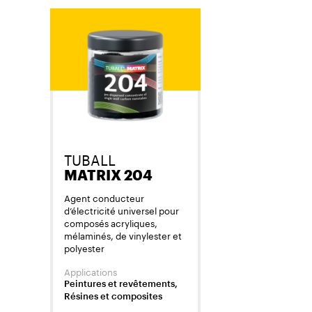
TUBALL
MATRIX 204
Agent conducteur
d’électricité universel pour
composés acryliques,
mélaminés, de vinylester et
polyester
Applications
Peintures et revêtements,
Résines et composites