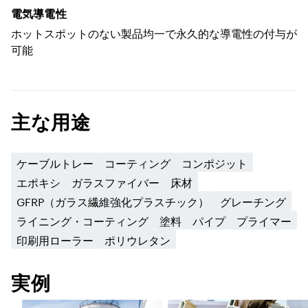
電気導電性
ホットスポットのない製品均一で永久的な導電性の付与が
可能
主な用途
ケーブルトレー
コーティング
コンポジット
エポキシ
ガラスファイバー
床材
GFRP（ガラス繊維強化プラスチック）
グレーチング
ライニング・コーティング
塗料
パイプ
プライマー
印刷用ローラー
ポリウレタン
実例