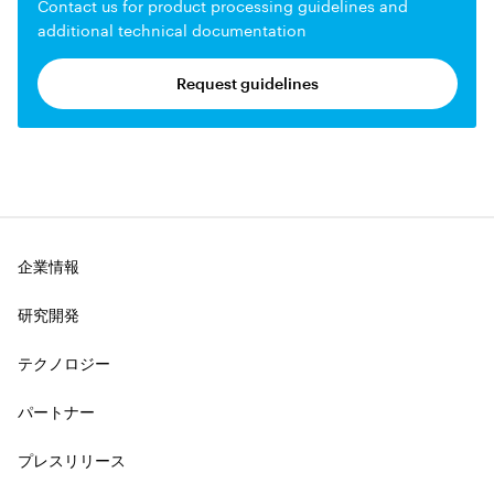
Contact us for product processing guidelines and
additional technical documentation
Request guidelines
企業情報
研究開発
テクノロジー
パートナー
プレスリリース