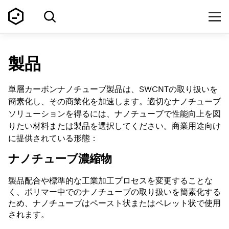
製品
単層カーボンナノチューブ製品は、SWCNTの取り扱いを
簡素化し、その商業化を加速します。適切なナノチューブ
ソリューションを得るには、ナノチューブで性能向上を図
りたい材料または製品を選択してください。商業用途向け
に提供されている形態：
ナノチューブ濃縮物
製品配合や標準的な工業加工プロセスを変更することな
く、ポリマー中でのナノチューブの取り扱いを簡素化する
ため、ナノチューブはペースト状またはペレット状で使用
されます。