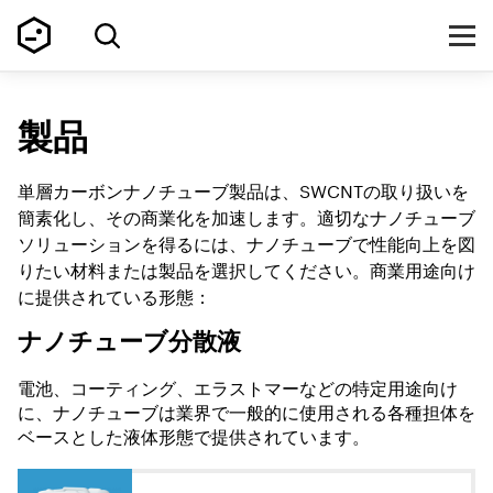
製品
単層カーボンナノチューブ製品は、SWCNTの取り扱いを
簡素化し、その商業化を加速します。適切なナノチューブ
ソリューションを得るには、ナノチューブで性能向上を図
りたい材料または製品を選択してください。商業用途向け
に提供されている形態：
ナノチューブ分散液
電池、コーティング、エラストマーなどの特定用途向け
に、ナノチューブは業界で一般的に使用される各種担体を
ベースとした液体形態で提供されています。