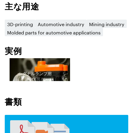
主な用途
3D-printing
Automotive industry
Mining industry
Molded parts for automotive applications
実例
シグナルランプ用
事例を見る
書類