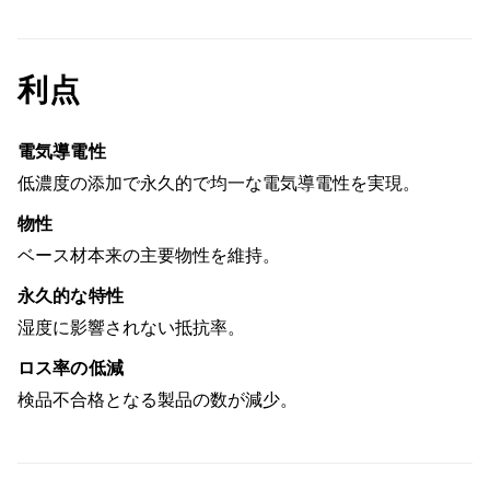
利点
電気導電性
低濃度の添加で永久的で均一な電気導電性を実現。
物性
ベース材本来の主要物性を維持。
永久的な特性
湿度に影響されない抵抗率。
ロス率の低減
検品不合格となる製品の数が減少。