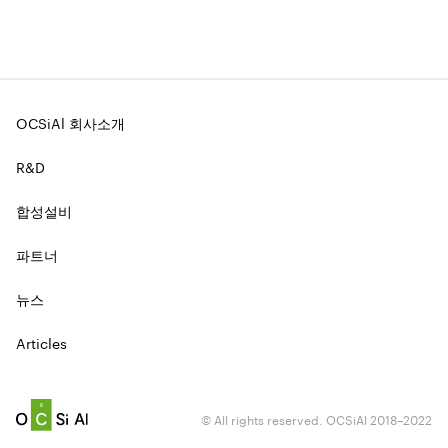
OCSiAl 회사소개
R&D
합성설비
파트너
뉴스
Articles
© All rights reserved. OCSiAl 2018–2022