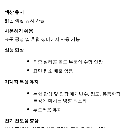
색상 유지
밝은 색상 유지 가능
사용하기 쉬움
표준 공정 및 혼합 장비에서 사용 가능
성능 향상
최종 실리콘 몰드 부품의 수명 연장
표면 탄소 배출 없음
기계적 특성 유지
복합 탄성 및 인장 매개변수, 점도, 유동학적
특성에 미치는 영향 최소화
부드러움 유지
전기 전도성 향상