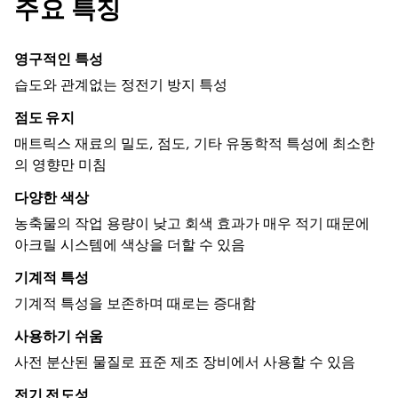
주요 특징
영구적인 특성
습도와 관계없는 정전기 방지 특성
점도 유지
매트릭스 재료의 밀도, 점도, 기타 유동학적 특성에 최소한
의 영향만 미침
다양한 색상
농축물의 작업 용량이 낮고 회색 효과가 매우 적기 때문에
아크릴 시스템에 색상을 더할 수 있음
기계적 특성
기계적 특성을 보존하며 때로는 증대함
사용하기 쉬움
사전 분산된 물질로 표준 제조 장비에서 사용할 수 있음
전기 전도성