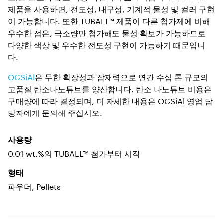
제품을 사용하면, 전도성, 내구성, 기계적 물성 및 컬러 구현
이 가능합니다. 또한 TUBALL™ 제품이 다른 첨가제에 비해
우수한 점은, 극소량만 첨가해도 물성 확보가 가능하므로
다양한 색상 및 우수한 전도성 구현이 가능하기 때문입니
다.
OCSiAl
은 무한 확장성과 잠재력으로 연간 수십 톤 규모의
고품질 탄소나노튜브를 양산합니다. 탄소 나노튜브 비용은
구매량에 따라 결정되며, 더 자세한 내용은 OCSiAl 영업 담
당자에게 문의해 주십시오.
사용량
0.01 wt.%의 TUBALL™ 첨가부터 시작
형태
파우더, Pellets