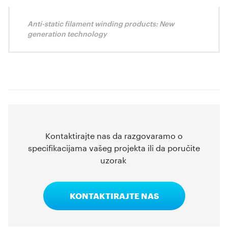
Anti-static filament winding products: New
generation technology
Kontaktirajte nas da razgovaramo o
specifikacijama vašeg projekta ili da poručite
uzorak
KONTAKTIRAJTE NAS