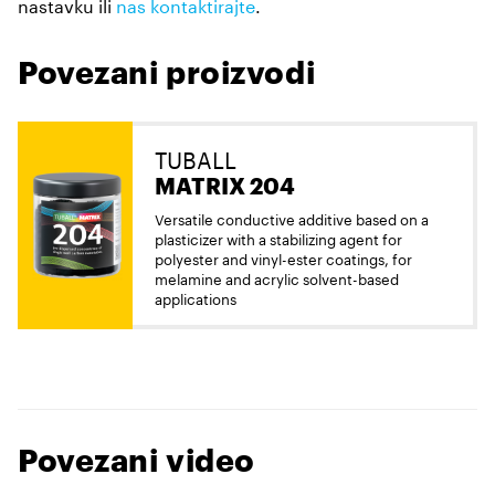
nastavku ili
nas kontaktirajte
.
Povezani proizvodi
TUBALL
MATRIX 204
Versatile conductive additive based on a
plasticizer with a stabilizing agent for
polyester and vinyl-ester coatings, for
melamine and acrylic solvent-based
applications
Povezani video