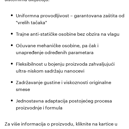
Uniformna provodljivost – garantovana zaštita od
"vrelih tačaka"
Trajne anti-statičke osobine bez obzira na vlagu
Očuvane mehaničke osobine, pa čak i
unapređenje određenih parametara
Fleksibilnost u bojenju proizvoda zahvaljujući
ultra-niskom sadržaju nanocevi
Zadržavanje gustine i viskoznosti originalne
smese
Jednostavna adaptacija postojećeg procesa
proizvodnje i formula
Za više informacija o proizvodu, kliknite na kartice u