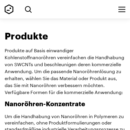
Produkte
Produkte auf Basis einwandiger
Kohlenstoffnanoröhren vereinfachen die Handhabung
von SWCNTs und beschleunigen deren kommerzielle
Anwendung. Um die passende Nanoröhrenlösung zu
erhalten, wählen Sie das Material oder Produkt aus,
das Sie mit Nanoröhren verbessern möchten.
Verfügbare Formen für die kommerzielle Anwendung:
Nanoröhren-Konzentrate
Um die Handhabung von Nanoröhren in Polymeren zu
vereinfachen, ohne Produktformulierungen oder
standardmäßige industrielle Verarbeitungsprozesse zu