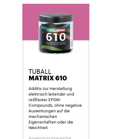
TUBALL
MATRIX 610
Additiv zur Herstellung
elektrisch leitender und
reißfester EPDM-
Compounds, ohne negative
Auswirkungen auf die
mechanischen
Eigenschaften oder die
Weichheit
Anwendungsbereiche