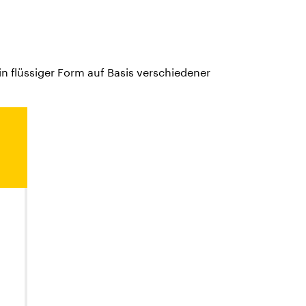
n flüssiger Form auf Basis verschiedener