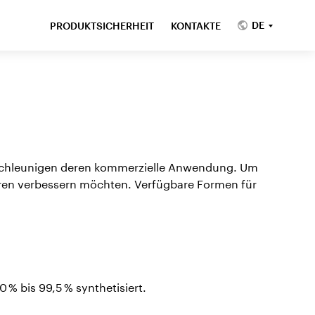
DE
PRODUKTSICHERHEIT
KONTAKTE
schleunigen deren kommerzielle Anwendung. Um
hren verbessern möchten. Verfügbare Formen für
 bis 99,5 % synthetisiert.