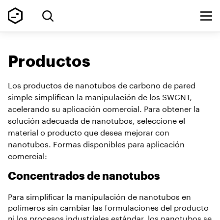
Productos
Los productos de nanotubos de carbono de pared
simple simplifican la manipulación de los SWCNT,
acelerando su aplicación comercial. Para obtener la
solución adecuada de nanotubos, seleccione el
material o producto que desea mejorar con
nanotubos. Formas disponibles para aplicación
comercial:
Concentrados de nanotubos
Para simplificar la manipulación de nanotubos en
polímeros sin cambiar las formulaciones del producto
ni los procesos industriales estándar, los nanotubos se