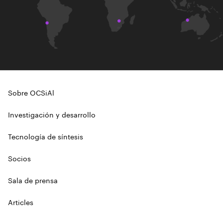
Sobre OCSiAl
Investigación y desarrollo
Tecnología de síntesis
Socios
Sala de prensa
Articles