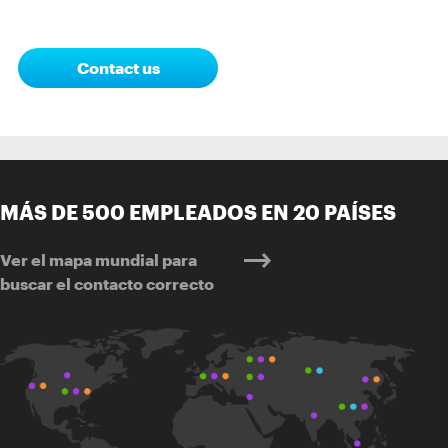
Contact us
MÁS DE 500 EMPLEADOS EN 20 PAÍSES
Ver el mapa mundial para
buscar el contacto correcto