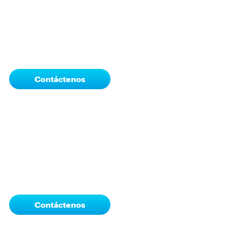
Contáctenos
Contáctenos