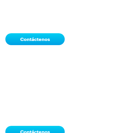
Contáctenos
Contáctenos