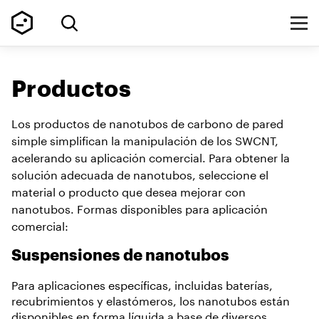
Productos
Los productos de nanotubos de carbono de pared
simple simplifican la manipulación de los SWCNT,
acelerando su aplicación comercial. Para obtener la
solución adecuada de nanotubos, seleccione el
material o producto que desea mejorar con
nanotubos. Formas disponibles para aplicación
comercial:
Suspensiones de nanotubos
Para aplicaciones específicas, incluidas baterías,
recubrimientos y elastómeros, los nanotubos están
disponibles en forma líquida a base de diversos