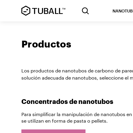
NANOTUB
Productos
Los productos de nanotubos de carbono de pared 
solución adecuada de nanotubos, seleccione el m
Concentrados de nanotubos
Para simplificar la manipulación de nanotubos en
se utilizan en forma de pasta o pellets.