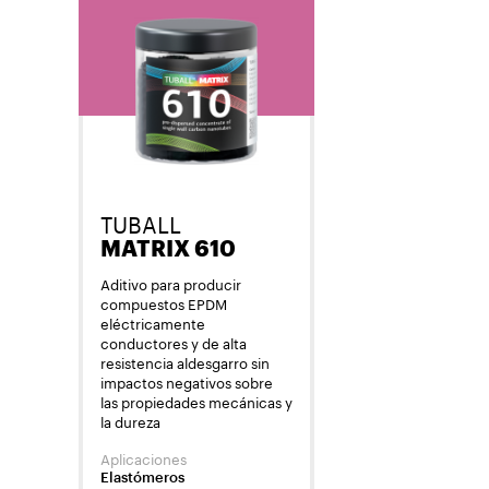
TUBALL
MATRIX 610
Aditivo para producir
compuestos EPDM
eléctricamente
conductores y de alta
resistencia aldesgarro sin
impactos negativos sobre
las propiedades mecánicas y
la dureza
Aplicaciones
Elastómeros