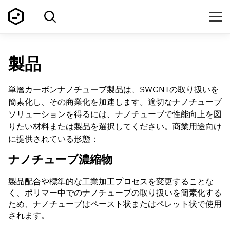
製品
単層カーボンナノチューブ製品は、SWCNTの取り扱いを
簡素化し、その商業化を加速します。適切なナノチューブ
ソリューションを得るには、ナノチューブで性能向上を図
りたい材料または製品を選択してください。商業用途向け
に提供されている形態：
ナノチューブ濃縮物
製品配合や標準的な工業加工プロセスを変更することな
く、ポリマー中でのナノチューブの取り扱いを簡素化する
ため、ナノチューブはペースト状またはペレット状で使用
されます。