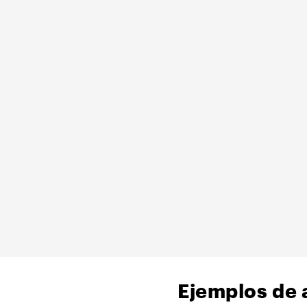
Ejemplos de 