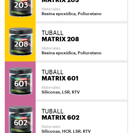
Materiales
Resina epoxídica, Poliuretano
TUBALL
MATRIX 208
Materiales
Resina epoxídica, Poliuretano
TUBALL
MATRIX 601
Materiales
Siliconas, LSR, RTV
TUBALL
MATRIX 602
Materiales
Siliconas, HCR, LSR, RTV