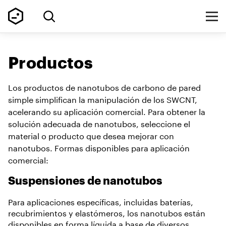
Productos
Los productos de nanotubos de carbono de pared
simple simplifican la manipulación de los SWCNT,
acelerando su aplicación comercial. Para obtener la
solución adecuada de nanotubos, seleccione el
material o producto que desea mejorar con
nanotubos. Formas disponibles para aplicación
comercial:
Suspensiones de nanotubos
Para aplicaciones específicas, incluidas baterías,
recubrimientos y elastómeros, los nanotubos están
disponibles en forma líquida a base de diversos