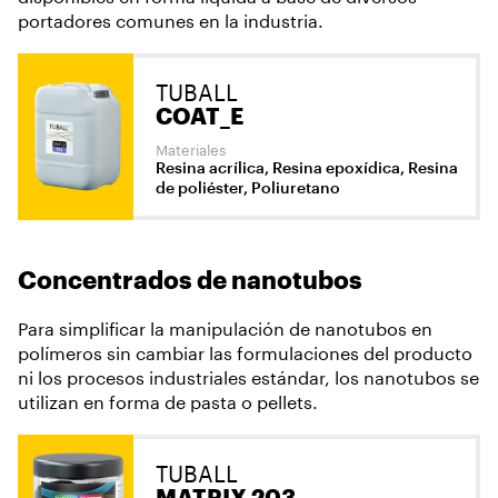
portadores comunes en la industria.
TUBALL
COAT_E
Materiales
Resina acrílica, Resina epoxídica, Resina
de poliéster, Poliuretano
Concentrados de nanotubos
Para simplificar la manipulación de nanotubos en
polímeros sin cambiar las formulaciones del producto
ni los procesos industriales estándar, los nanotubos se
utilizan en forma de pasta o pellets.
TUBALL
MATRIX 203