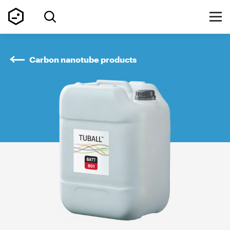
Carbon nanotube products