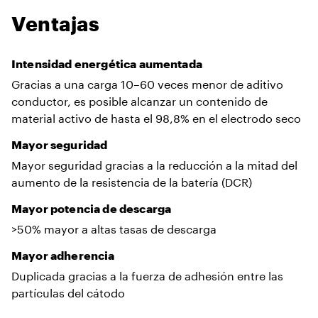
Ventajas
Intensidad energética aumentada
Gracias a una carga 10–60 veces menor de aditivo
conductor, es posible alcanzar un contenido de
material activo de hasta el 98,8% en el electrodo seco
Mayor seguridad
Mayor seguridad gracias a la reducción a la mitad del
aumento de la resistencia de la batería (DCR)
Mayor potencia de descarga
>50% mayor a altas tasas de descarga
Mayor adherencia
Duplicada gracias a la fuerza de adhesión entre las
partículas del cátodo