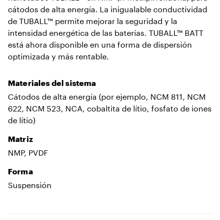
cátodos de alta energía. La inigualable conductividad
de TUBALL™ permite mejorar la seguridad y la
intensidad energética de las baterías. TUBALL™ BATT
está ahora disponible en una forma de dispersión
optimizada y más rentable.
Materiales del sistema
Cátodos de alta energía (por ejemplo, NCM 811, NCM
622, NCM 523, NCA, cobaltita de lítio, fosfato de iones
de lítio)
Matriz
NMP, PVDF
Forma
Suspensión