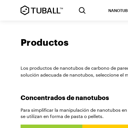
NANOTUB
Productos
Los productos de nanotubos de carbono de pared 
solución adecuada de nanotubos, seleccione el m
Concentrados de nanotubos
Para simplificar la manipulación de nanotubos en
se utilizan en forma de pasta o pellets.