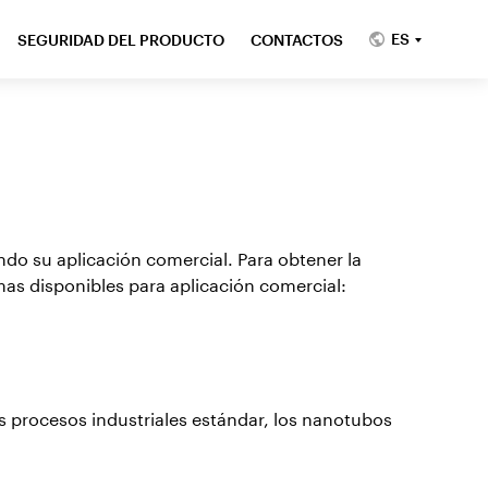
ES
SEGURIDAD DEL PRODUCTO
CONTACTOS
do su aplicación comercial. Para obtener la
as disponibles para aplicación comercial:
s procesos industriales estándar, los nanotubos