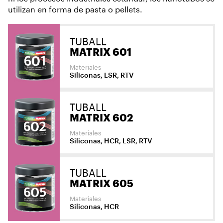
utilizan en forma de pasta o pellets.
TUBALL
MATRIX 601
Materiales
Siliconas, LSR, RTV
TUBALL
MATRIX 602
Materiales
Siliconas, HCR, LSR, RTV
TUBALL
MATRIX 605
Materiales
Siliconas, HCR