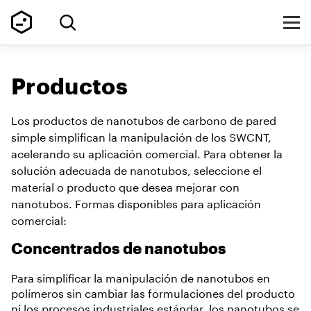
Productos
Los productos de nanotubos de carbono de pared
simple simplifican la manipulación de los SWCNT,
acelerando su aplicación comercial. Para obtener la
solución adecuada de nanotubos, seleccione el
material o producto que desea mejorar con
nanotubos. Formas disponibles para aplicación
comercial:
Concentrados de nanotubos
Para simplificar la manipulación de nanotubos en
polímeros sin cambiar las formulaciones del producto
ni los procesos industriales estándar, los nanotubos se