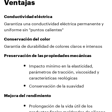
Ventajas
Conductividad eléctrica
Garantiza una conductividad eléctrica permanente y
uniforme sin "puntos calientes"
Conservación del color
Garantia de durabilidad de colores claros e intensos
Preservación de las propiedades mecánicas
Impacto mínimo en la elasticidad,
parámetros de tracción, viscosidad y
características reológicas
Conservación de la suavidad
Mejora del rendimiento
Prolongación de la vida útil de los
productos finales moldeados de silicona