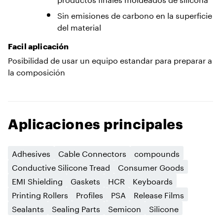
Sin emisiones de carbono en la superficie
del material
Facil aplicación
Posibilidad de usar un equipo estandar para preparar a
la composición
Aplicaciones principales
Adhesives
Cable Connectors
compounds
Conductive Silicone Tread
Consumer Goods
EMI Shielding
Gaskets
HCR
Keyboards
Printing Rollers
Profiles
PSA
Release Films
Sealants
Sealing Parts
Semicon
Silicone