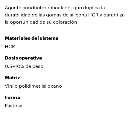
Agente conductor reticulado, que duplica la
durabilidad de las gomas de silicona HCR y garantiza
la oportunidad de su coloración
Materiales del sistema
HCR
Dosis operativa
0,5–10% de peso
Matriz
Vinilo polidimetilsiloxano
Forma
Pastosa