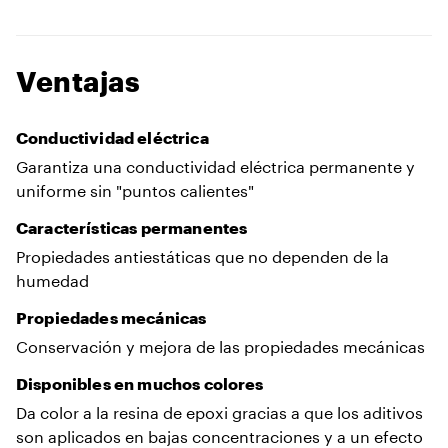
Ventajas
Conductividad eléctrica
Garantiza una conductividad eléctrica permanente y
uniforme sin "puntos calientes"
Características permanentes
Propiedades antiestáticas que no dependen de la
humedad
Propiedades mecánicas
Conservación y mejora de las propiedades mecánicas
Disponibles en muchos colores
Da color a la resina de epoxi gracias a que los aditivos
son aplicados en bajas concentraciones y a un efecto