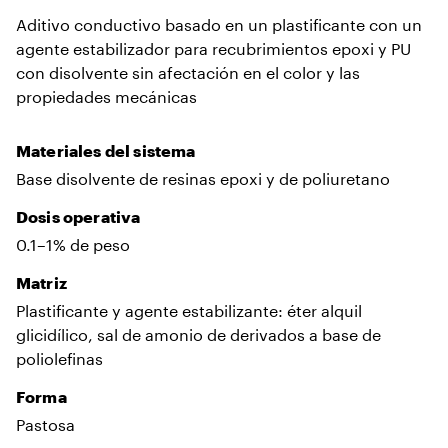
Aditivo conductivo basado en un plastificante con un
agente estabilizador para recubrimientos epoxi y PU
con disolvente sin afectación en el color y las
propiedades mecánicas
Materiales del sistema
Base disolvente de resinas epoxi y de poliuretano
Dosis operativa
0.1–1% de peso
Matriz
Plastificante y agente estabilizante: éter alquil
glicidílico, sal de amonio de derivados a base de
poliolefinas
Forma
Pastosa