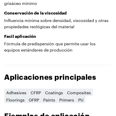
grisáceo mínimo
Conservación de la viscosidad
Influencia mínima sobre densidad, viscosidad y otras
propiedades reológicas del material
Facil aplicación
Fórmula de predispersión que permite usar los
equipos estándares de producción
Aplicaciones principales
Adhesives
CFRP
Coatings
Composites
Floorings
GFRP
Paints
Primers
PU
Ejemplos de aplicación