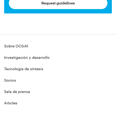
Request guidelines
Sobre OCSiAl
Investigación y desarrollo
Tecnología de síntesis
Socios
Sala de prensa
Articles