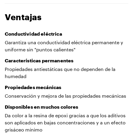
Ventajas
Conductividad eléctrica
Garantiza una conductividad eléctrica permanente y
uniforme sin "puntos calientes"
Características permanentes
Propiedades antiestáticas que no dependen de la
humedad
Propiedades mecánicas
Conservación y mejora de las propiedades mecánicas
Disponibles en muchos colores
Da color a la resina de epoxi gracias a que los aditivos
son aplicados en bajas concentraciones y a un efecto
grisáceo mínimo