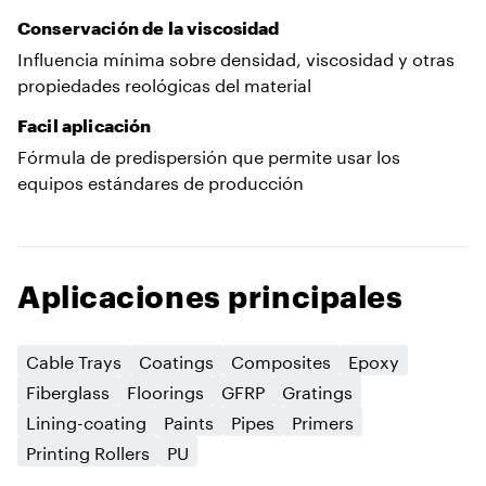
Conservación de la viscosidad
Influencia mínima sobre densidad, viscosidad y otras
propiedades reológicas del material
Facil aplicación
Fórmula de predispersión que permite usar los
equipos estándares de producción
Aplicaciones principales
Cable Trays
Coatings
Composites
Epoxy
Fiberglass
Floorings
GFRP
Gratings
Lining-coating
Paints
Pipes
Primers
Printing Rollers
PU