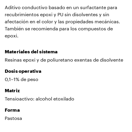
Aditivo conductivo basado en un surfactante para
recubrimientos epoxi y PU sin disolventes y sin
afectación en el color y las propiedades mecánicas.
También se recomienda para los compuestos de
epoxi.
Materiales del sistema
Resinas epoxi y de poliuretano exentas de disolvente
Dosis operativa
0,1–1% de peso
Matriz
Tensioactivo: alcohol etoxilado
Forma
Pastosa