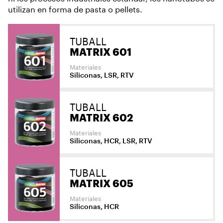
utilizan en forma de pasta o pellets.
TUBALL
MATRIX 601
Materiales
Siliconas, LSR, RTV
TUBALL
MATRIX 602
Materiales
Siliconas, HCR, LSR, RTV
TUBALL
MATRIX 605
Materiales
Siliconas, HCR