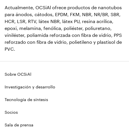
Actualmente, OCSiAl ofrece productos de nanotubos
para ánodos, cátodos, EPDM, FKM, NBR, NR/BR, SBR,
HCR, LSR, RTV, látex NBR, látex PU, resina acrílica,
epoxi, melamina, fenólica, poliéster, poliuretano,
viniléster, poliamida reforzada con fibra de vidrio, PPS
reforzado con fibra de vidrio, polietileno y plastisol de
PVC.
Sobre OCSiAl
Investigación y desarrollo
Tecnología de síntesis
Socios
Sala de prensa