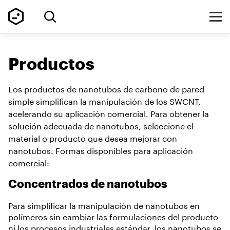
Productos
Los productos de nanotubos de carbono de pared
simple simplifican la manipulación de los SWCNT,
acelerando su aplicación comercial. Para obtener la
solución adecuada de nanotubos, seleccione el
material o producto que desea mejorar con
nanotubos. Formas disponibles para aplicación
comercial:
Concentrados de nanotubos
Para simplificar la manipulación de nanotubos en
polímeros sin cambiar las formulaciones del producto
ni los procesos industriales estándar, los nanotubos se