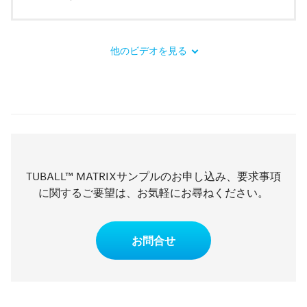
他のビデオを見る
TUBALL™ MATRIXサンプルのお申し込み、要求事項
に関するご要望は、お気軽にお尋ねください。
お問合せ