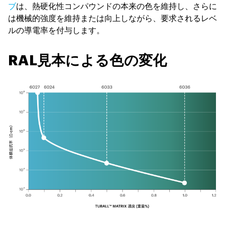
ブ
は、熱硬化性コンパウンドの本来の色を維持し、さらに
は機械的強度を維持または向上しながら、要求されるレベ
ルの導電率を付与します。
RAL見本による色の変化