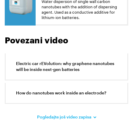
Water dispersion of single wall carbon
nanotubes with the addition of dispersing
agent. Used as a conductive additive for
lithium-ion batteries.
Povezani video
Electric car rEVolution: why graphene nanotubes
will be inside next-gen batteries
How do nanotubes work inside an electrode?
Pogledajte još video zapisa