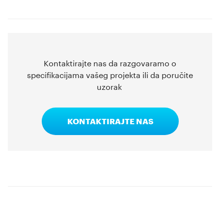
Kontaktirajte nas da razgovaramo o
specifikacijama vašeg projekta ili da poručite
uzorak
KONTAKTIRAJTE NAS