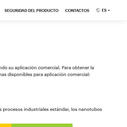
ES
SEGURIDAD DEL PRODUCTO
CONTACTOS
do su aplicación comercial. Para obtener la
as disponibles para aplicación comercial:
s procesos industriales estándar, los nanotubos