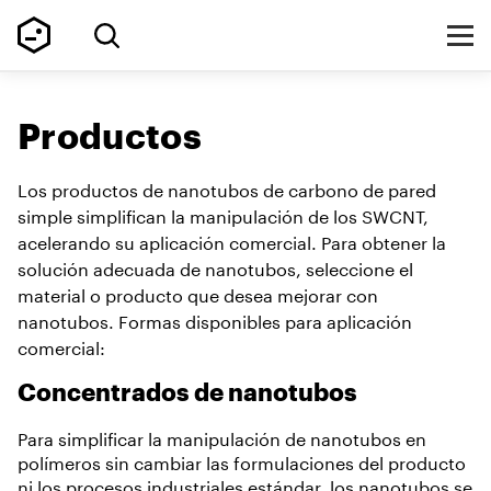
Productos
Los productos de nanotubos de carbono de pared
simple simplifican la manipulación de los SWCNT,
acelerando su aplicación comercial. Para obtener la
solución adecuada de nanotubos, seleccione el
material o producto que desea mejorar con
nanotubos. Formas disponibles para aplicación
comercial:
Concentrados de nanotubos
Para simplificar la manipulación de nanotubos en
polímeros sin cambiar las formulaciones del producto
ni los procesos industriales estándar, los nanotubos se