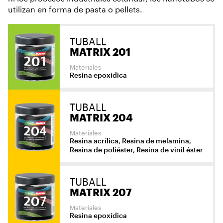
utilizan en forma de pasta o pellets.
TUBALL
MATRIX 201
Materiales
Resina epoxídica
TUBALL
MATRIX 204
Materiales
Resina acrílica, Resina de melamina,
Resina de poliéster, Resina de vinil éster
TUBALL
MATRIX 207
Materiales
Resina epoxídica