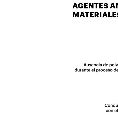
AGENTES A
MATERIALE