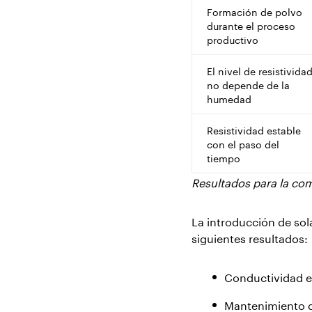
Formación de polvo
durante el proceso
productivo
El nivel de resistivida
no depende de la
humedad
Resistividad estable
con el paso del
tiempo
Resultados para la co
La introducción de sol
siguientes resultados:
Conductividad e
Mantenimiento de