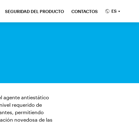
ES
SEGURIDAD DEL PRODUCTO
CONTACTOS
l agente antiestático
nivel requerido de
antes, permitiendo
ación novedosa de las