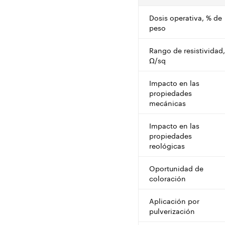
Dosis operativa, % de
peso
Rango de resistividad,
Ω/sq
Impacto en las
propiedades
mecánicas
Impacto en las
propiedades
reológicas
Oportunidad de
coloración
Aplicación por
pulverización